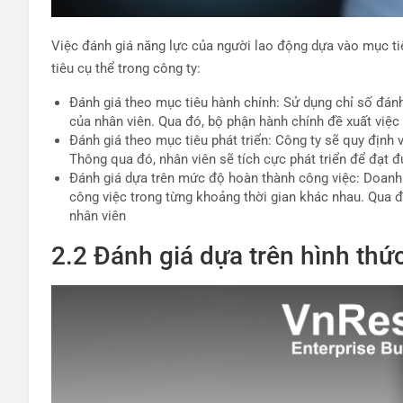
Việc đánh giá năng lực của người lao động dựa vào mục ti
tiêu cụ thể trong công ty:
Đánh giá theo mục tiêu hành chính: Sử dụng chỉ số đánh
của nhân viên. Qua đó, bộ phận hành chính đề xuất việc 
Đánh giá theo mục tiêu phát triển: Công ty sẽ quy định 
Thông qua đó, nhân viên sẽ tích cực phát triển để đạt đ
Đánh giá dựa trên mức độ hoàn thành công việc: Doanh 
công việc trong từng khoảng thời gian khác nhau. Qua 
nhân viên
2.2 Đánh giá dựa trên hình thứ