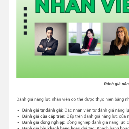
Đánh giá năn
Đánh giá năng lực nhân viên có thể được thực hiện bằng 
Đánh giá tự đánh giá:
Các nhân viên tự đánh giá năng lự
Đánh giá của cấp trên:
Cấp trên đánh giá năng lực của n
Đánh giá đồng nghiệp:
Đồng nghiệp đánh giá năng lực củ
Đánh giá bởi khách hàng hoặc đối tác:
Khách hàng hoặc 