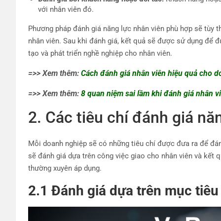
với nhân viên đó.
Phương pháp đánh giá năng lực nhân viên phù hợp sẽ tùy t
nhân viên. Sau khi đánh giá, kết quả sẽ được sử dụng để đ
tạo và phát triển nghề nghiệp cho nhân viên.
=>> Xem thêm:
Cách đánh giá nhân viên hiệu quả cho d
=>> Xem thêm:
8 quan niệm sai lầm khi đánh giá nhân v
2. Các tiêu chí đánh giá nă
Mỗi doanh nghiệp sẽ có những tiêu chí được đưa ra để đán
sẽ đánh giá dựa trên công việc giao cho nhân viên và kết 
thường xuyên áp dụng.
2.1 Đánh giá dựa trên mục tiêu