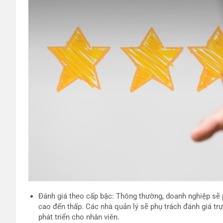
Đánh giá theo cấp bậc: Thông thường, doanh nghiệp sẽ p
cao đến thấp. Các nhà quản lý sẽ phụ trách đánh giá tr
phát triển cho nhân viên.