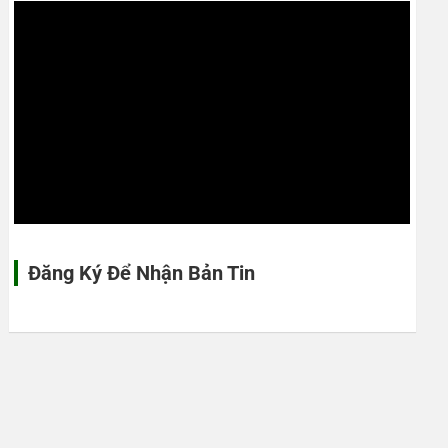
Đăng Ký Để Nhận Bản Tin