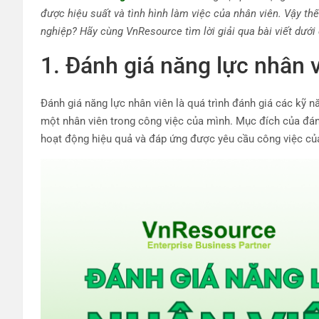
được hiệu suất và tình hình làm việc của nhân viên.
Vậy thế
nghiệp? Hãy cùng VnResource tìm lời giải qua bài viết dưới
1. Đánh giá năng lực nhân v
Đánh giá năng lực nhân viên là quá trình đánh giá các kỹ nă
một nhân viên trong công việc của mình. Mục đích của đán
hoạt động hiệu quả và đáp ứng được yêu cầu công việc củ