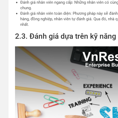
Đánh giá nhân viên ngang cấp: Những nhân viên có cùng 
chung.
Đánh giá nhân viên toàn diện: Phương pháp này sẽ đánh
hàng, đồng nghiệp, nhân viên tự đánh giá. Qua đó, nhà q
nhất.
2.3. Đánh giá dựa trên kỹ năng