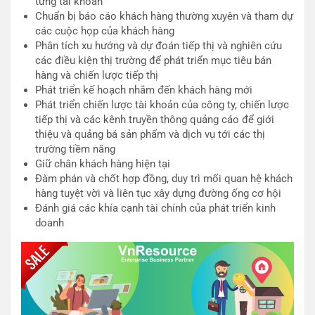
từng tài khoản
Chuẩn bị báo cáo khách hàng thường xuyên và tham dự
các cuộc họp của khách hàng
Phân tích xu hướng và dự đoán tiếp thị và nghiên cứu
các điều kiện thị trường để phát triển mục tiêu bán
hàng và chiến lược tiếp thị
Phát triển kế hoạch nhắm đến khách hàng mới
Phát triển chiến lược tài khoản của công ty, chiến lược
tiếp thị và các kênh truyền thông quảng cáo để giới
thiệu và quảng bá sản phẩm và dịch vụ tới các thị
trường tiềm năng
Giữ chân khách hàng hiện tại
Đàm phán và chốt hợp đồng, duy trì mối quan hệ khách
hàng tuyệt vời và liên tục xây dựng đường ống cơ hội
Đánh giá các khía cạnh tài chính của phát triển kinh
doanh