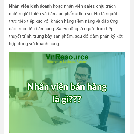
Nhân viên kinh doanh
hoặc nhân viên sales chịu trách
nhiệm giới thiệu và bán sản phẩm/dịch vụ. Họ là người
trực tiếp tiếp xúc với khách hàng tiềm năng và đáp ứng
các mục tiêu bán hàng. Sales cũng là người trực tiếp
thuyết trình, trưng bày sản phẩm, sau đó đàm phán ký kết
hợp đồng với khách hàng.