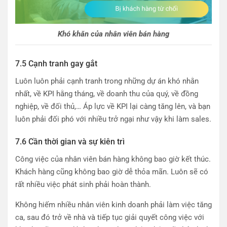
Khó khăn của nhân viên bán hàng
7.5 Cạnh tranh gay gắt
Luôn luôn phải cạnh tranh trong những dự án khó nhằn
nhất, về KPI hằng tháng, về doanh thu của quý, về đồng
nghiệp, về đối thủ,… Áp lực về KPI lại càng tăng lên, và bạn
luôn phải đối phó với nhiều trở ngại như vậy khi làm sales.
7.6 Cần thời gian và sự kiên trì
Công việc của nhân viên bán hàng không bao giờ kết thúc.
Khách hàng cũng không bao giờ dễ thỏa mãn. Luôn sẽ có
rất nhiều việc phát sinh phải hoàn thành.
Không hiếm nhiều nhân viên kinh doanh phải làm việc tăng
ca, sau đó trở về nhà và tiếp tục giải quyết công việc với