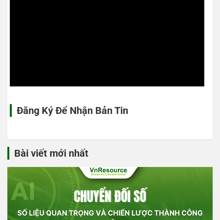
Đăng Ký Để Nhận Bản Tin
Bài viết mới nhất