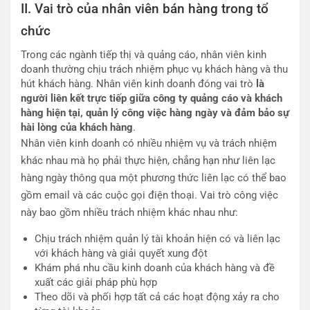
II. Vai trò của nhân viên bán hàng trong tổ
chức
Trong các ngành tiếp thị và quảng cáo, nhân viên kinh
doanh thường chịu trách nhiệm phục vụ khách hàng và thu
hút khách hàng. Nhân viên kinh doanh đóng vai trò
là
người liên kết trực tiếp giữa công ty quảng cáo và khách
hàng hiện tại, quản lý công việc hàng ngày và đảm bảo sự
hài lòng của khách hàng
.
Nhân viên kinh doanh có nhiều nhiệm vụ và trách nhiệm
khác nhau mà họ phải thực hiện, chẳng hạn như liên lạc
hàng ngày thông qua một phương thức liên lạc có thể bao
gồm email và các cuộc gọi điện thoại. Vai trò công việc
này bao gồm nhiều trách nhiệm khác nhau như:
Chịu trách nhiệm quản lý tài khoản hiện có và liên lạc
với khách hàng và giải quyết xung đột
Khám phá nhu cầu kinh doanh của khách hàng và đề
xuất các giải pháp phù hợp
Theo dõi và phối hợp tất cả các hoạt động xảy ra cho