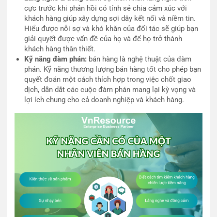
cực trước khi phản hồi có tính sẻ chia cảm xúc với
khách hàng giúp xây dựng sợi dây kết nối và niềm tin.
Hiểu được nỗi sợ và khó khăn của đối tác sẽ giúp bạn
giải quyết được vấn đề của họ và để họ trở thành
khách hàng thân thiết.
Kỹ năng đàm phán:
bán hàng là nghệ thuật của đàm
phán. Kỹ năng thương lượng bán hàng tốt cho phép bạn
quyết đoán một cách thích hợp trong việc chốt giao
dịch, dẫn dắt các cuộc đàm phán mang lại kỳ vọng và
lợi ích chung cho cả doanh nghiệp và khách hàng.