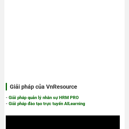
Giải pháp của VnResource
-
Giải pháp quản lý nhân sự HRM PRO
-
Giải pháp đào tạo trực tuyến AILearning