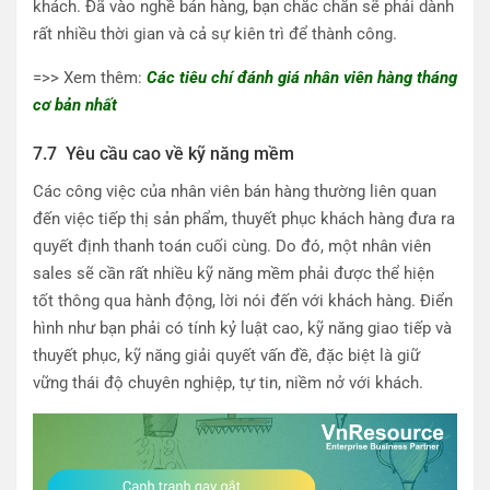
khách. Đã vào nghề bán hàng, bạn chắc chắn sẽ phải dành
rất nhiều thời gian và cả sự kiên trì để thành công.
=>> Xem thêm:
Các tiêu chí đánh giá nhân viên hàng tháng
cơ bản nhất
7.7 Yêu cầu cao về kỹ năng mềm
Các công việc của nhân viên bán hàng thường liên quan
đến việc tiếp thị sản phẩm, thuyết phục khách hàng đưa ra
quyết định thanh toán cuối cùng. Do đó, một nhân viên
sales sẽ cần rất nhiều kỹ năng mềm phải được thể hiện
tốt thông qua hành động, lời nói đến với khách hàng. Điển
hình như bạn phải có tính kỷ luật cao, kỹ năng giao tiếp và
thuyết phục, kỹ năng giải quyết vấn đề, đặc biệt là giữ
vững thái độ chuyên nghiệp, tự tin, niềm nở với khách.