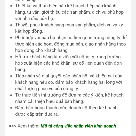
Thiết kế và thực hiện các kế hoạch tiếp cận khách
hàng, tư vấn, giới thiệu các sản phẩm, dịch vụ phù hợp
với nhu cầu của họ.
Thuyết phục khách hàng mua sản phẩm, dịch vụ và ký
kết hợp đồng.
Phối hợp với các bộ phận có liên quan trong công ty để
thực hiện các hoạt động mua bán, giao nhận hàng theo
hợp đồng cho khách hàng.
Hỗ trợ khách hàng làm việc với công ty trong trường
hợp xuất hiện các khó khăn, sự cố liên quan đến đơn
hàng.
Tiếp nhận và giải quyết các phản hồi và khiếu nại của
khách hàng nếu có, đảm bảo khách hàng hài lòng với
chất lượng phục vụ của công ty.
Từ thực tiễn thị trường để đưa ra các ý kiến, kế hoạch
nhằm cải thiện hiệu quả bán hàng.
Đảm bảo hoàn thành mức doanh số theo kế hoạch
được cấp trên đưa ra.
=>> Xem thêm:
Mô tả công việc nhân viên kinh doanh