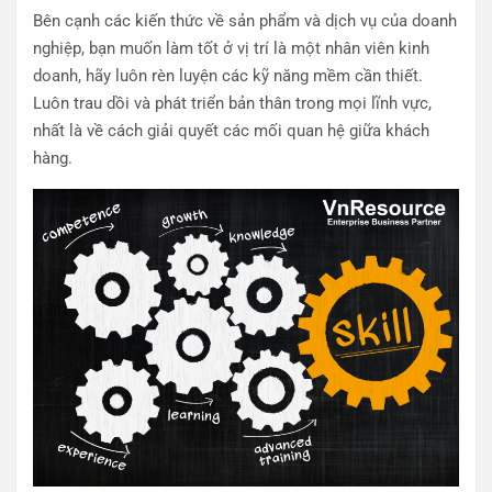
Bên cạnh các kiến thức về sản phẩm và dịch vụ của doanh
nghiệp, bạn muốn làm tốt ở vị trí là một nhân viên kinh
doanh, hãy luôn rèn luyện các kỹ năng mềm cần thiết.
Luôn trau dồi và phát triển bản thân trong mọi lĩnh vực,
nhất là về cách giải quyết các mối quan hệ giữa khách
hàng.