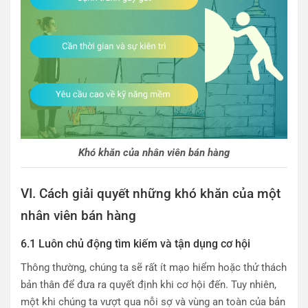
Khó khăn của nhân viên bán hàng
VI. Cách giải quyết những khó khăn của một
nhân viên bán hàng
6.1 Luôn chủ động tìm kiếm và tận dụng cơ hội
Thông thường, chúng ta sẽ rất ít mạo hiểm hoặc thử thách
bản thân để đưa ra quyết định khi cơ hội đến. Tuy nhiên,
một khi chúng ta vượt qua nỗi sợ và vùng an toàn của bản