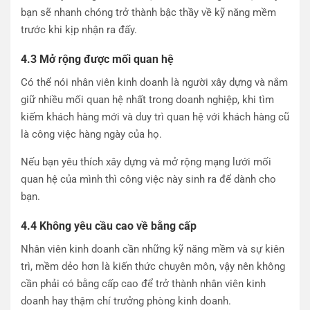
bạn sẽ nhanh chóng trở thành bậc thầy về kỹ năng mềm
trước khi kịp nhận ra đấy.
4.3 Mở rộng được mối quan hệ
Có thể nói nhân viên kinh doanh là người xây dựng và nắm
giữ nhiều mối quan hệ nhất trong doanh nghiệp, khi tìm
kiếm khách hàng mới và duy trì quan hệ với khách hàng cũ
là công việc hàng ngày của họ.
Nếu bạn yêu thích xây dựng và mở rộng mạng lưới mối
quan hệ của mình thì công việc này sinh ra để dành cho
bạn.
4.4 Không yêu cầu cao về bằng cấp
Nhân viên kinh doanh cần những kỹ năng mềm và sự kiên
trì, mềm dẻo hơn là kiến thức chuyên môn, vậy nên không
cần phải có bằng cấp cao để trở thành nhân viên kinh
doanh hay thậm chí trưởng phòng kinh doanh.