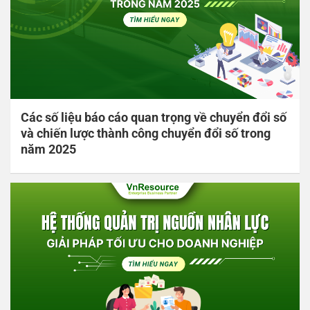
Các số liệu báo cáo quan trọng về chuyển đổi số
và chiến lược thành công chuyển đổi số trong
năm 2025