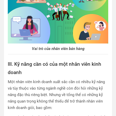
Vai trò của nhân viên bán hàng
III. Kỹ năng cần có của một nhân viên kinh
doanh
Một nhân viên kinh doanh xuất sắc cần có nhiều kỹ năng
và tùy thuộc vào từng ngành nghề còn đòi hỏi những kỹ
năng đặc thù riêng biệt. Nhưng về tổng thể có những kỹ
năng quan trọng không thể thiếu để trở thành nhân viên
kinh doanh giỏi, bao gồm: