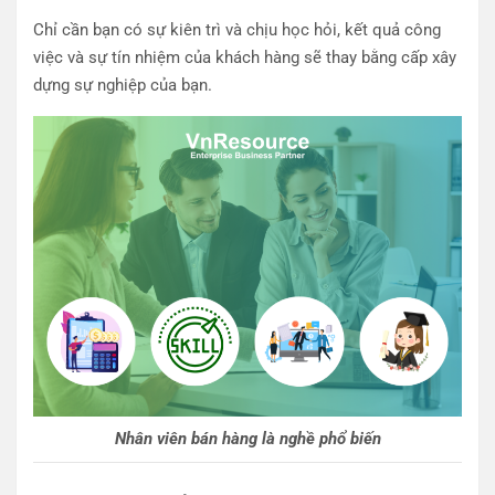
Chỉ cần bạn có sự kiên trì và chịu học hỏi, kết quả công
việc và sự tín nhiệm của khách hàng sẽ thay bằng cấp xây
dựng sự nghiệp của bạn.
Nhân viên bán hàng là nghề phổ biến