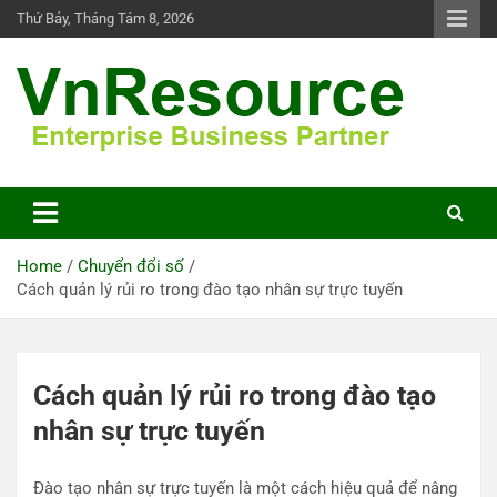
Skip
Thứ Bảy, Tháng Tám 8, 2026
to
content
VnResource Blog
Home
Chuyển đổi số
Cách quản lý rủi ro trong đào tạo nhân sự trực tuyến
Cách quản lý rủi ro trong đào tạo
nhân sự trực tuyến
Đào tạo nhân sự trực tuyến là một cách hiệu quả để nâng