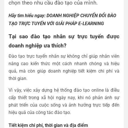
chọn theo nhu cầu đào tạo của mình.
Hãy tìm hiểu ngay: DOANH NGHIỆP CHUYỂN ĐỔI ĐÀO
TẠO TRỰC TUYẾN VỚI GIẢI PHÁP E-LEARNING
Tại sao đào tạo nhân sự trực tuyến được
doanh nghiệp ưa thích?
Đào tạo trực tuyến nhân sự không chỉ giúp nhân viên
nâng cao kiến thức một cách nhanh chóng và hiệu
quả, mà còn giúp doanh nghiệp tiết kiệm chi phí và
thời gian.
Vì vậy, việc xây dựng hệ thống đào tạo online là điều
cấp thiết trong xã hội ngày nay, khi nó phản ánh sự
phát triển của cuộc sống và ảnh hưởng trực tiếp đến
hiệu quả của công tác đào tạo.
Tiết kiệm chi phí, thời gian và địa điểm