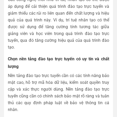
áp dụng để cải thiện quá trình đào tạo trực tuyến và
giảm thiểu các rủi ro liên quan đến chất lượng và hiệu
quả của quá trình này. Ví dụ, trí tuệ nhân tạo có thể
được sử dụng để tăng cường tính tương tác giữa
giảng viên và học viên trong quá trình đào tạo trực
tuyến, qua đó tăng cường hiệu quả của quá trình đào
tạo.
Chọn nền tảng đào tạo trực tuyến có uy tín và chất
lượng
Nền tảng đào tạo trực tuyến cần có các tính năng bảo
mật cao, hỗ trợ mã hóa dữ liệu, kiểm soát quyền truy
cập và xác thực người dùng. Nền tảng đào tạo trực
tuyến cũng cần có chính sách bảo mật rõ ràng và tuân
thủ các quy định pháp luật về bảo vệ thông tin cá
nhân.