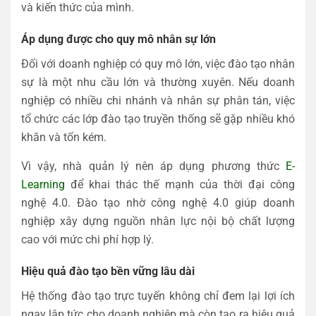
và kiến thức của mình.
Áp dụng được cho quy mô nhân sự lớn
Đối với doanh nghiệp có quy mô lớn, việc đào tạo nhân
sự là một nhu cầu lớn và thường xuyên. Nếu doanh
nghiệp có nhiều chi nhánh và nhân sự phân tán, việc
tổ chức các lớp đào tạo truyền thống sẽ gặp nhiều khó
khăn và tốn kém.
Vì vậy, nhà quản lý nên áp dụng phương thức
E-
Learning
để khai thác thế mạnh của thời đại công
nghệ 4.0. Đào tạo nhờ công nghệ 4.0 giúp doanh
nghiệp xây dựng nguồn nhân lực nội bộ chất lượng
cao với mức chi phí hợp lý.
Hiệu quả đào tạo bền vững lâu dài
Hệ thống đào tạo trực tuyến không chỉ đem lại lợi ích
ngay lập tức cho doanh nghiệp mà còn tạo ra hiệu quả