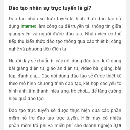
Đào tạo nhân sự trực tuyến là gì?
Đào tạo nhân sự trực tuyến là hình thức đào tạo sử
dụng
internet
làm công cụ để truyền tải thông tin giữa
giảng viên và người được đào tạo. Nhân viên có thể
tiếp thu kiến thức đào tạo thông qua các thiết bị công
nghệ và phương tiện điện tử.
Người dạy sẽ chuẩn bị các nội dung đào tạo dưới dạng
bài giảng điện tử, giáo án điện tử, video bài giảng, bài
tập, đánh giá,… Các nội dung đào tạo sẽ được thiết kế
theo mô hình chương trình đào tạo, kết hợp các yếu tố
hình ảnh, âm thanh, hiệu ứng, trò chơi,… để tăng cường
hiệu quả đào tạo.
Đào tạo trực tuyến sẽ được thực hiện qua các phần
mềm hỗ trợ đào tạo trực tuyến. Hiện nay có nhiều
lựa
phần mềm trả phí và miễn phí cho doanh nghiệp