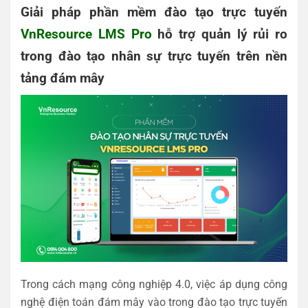
Giải pháp phần mềm đào tạo trực tuyến
VnResource LMS Pro
hỗ trợ quản lý rủi ro
trong đào tạo nhân sự trực tuyến trên nền
tảng đám mây
Trong cách mạng công nghiệp 4.0, việc áp dụng công
nghệ điện toán đám mây vào trong đào tạo trực tuyến