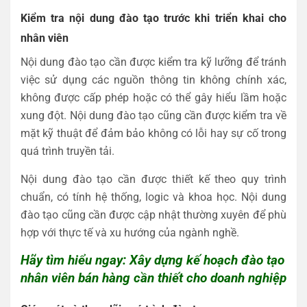
Kiểm tra nội dung đào tạo trước khi triển khai cho
nhân viên
Nội dung đào tạo cần được kiểm tra kỹ lưỡng để tránh
việc sử dụng các nguồn thông tin không chính xác,
không được cấp phép hoặc có thể gây hiểu lầm hoặc
xung đột. Nội dung đào tạo cũng cần được kiểm tra về
mặt kỹ thuật để đảm bảo không có lỗi hay sự cố trong
quá trình truyền tải.
Nội dung đào tạo cần được thiết kế theo quy trình
chuẩn, có tính hệ thống, logic và khoa học. Nội dung
đào tạo cũng cần được cập nhật thường xuyên để phù
hợp với thực tế và xu hướng của ngành nghề.
Hãy tìm hiểu ngay: Xây dựng kế hoạch đào tạo
nhân viên bán hàng cần thiết cho doanh nghiệp