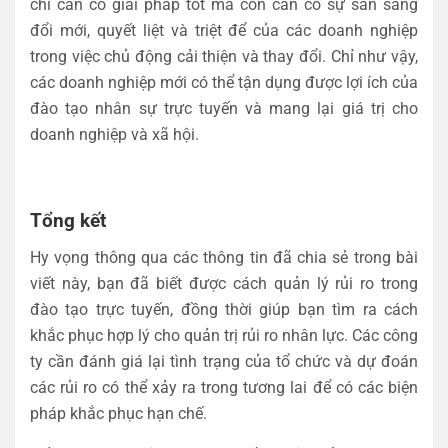
chỉ cần có giải pháp tốt mà còn cần có sự sẵn sàng
đổi mới, quyết liệt và triệt để của các doanh nghiệp
trong việc chủ động cải thiện và thay đổi. Chỉ như vậy,
các doanh nghiệp mới có thể tận dụng được lợi ích của
đào tạo nhân sự trực tuyến và mang lại giá trị cho
doanh nghiệp và xã hội.
Tổng kết
Hy vọng thông qua các thông tin đã chia sẻ trong bài
viết này, bạn đã biết được cách quản lý rủi ro trong
đào tạo trực tuyến, đồng thời giúp bạn tìm ra cách
khắc phục hợp lý cho quản trị rủi ro nhân lực. Các công
ty cần đánh giá lại tình trạng của tổ chức và dự đoán
các rủi ro có thể xảy ra trong tương lai để có các biện
pháp khắc phục hạn chế.