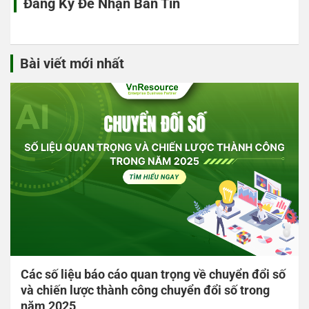
Đăng Ký Để Nhận Bản Tin
Bài viết mới nhất
Các số liệu báo cáo quan trọng về chuyển đổi số
và chiến lược thành công chuyển đổi số trong
năm 2025