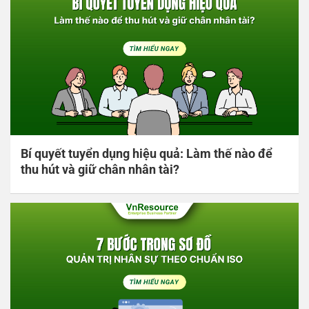
Bí quyết tuyển dụng hiệu quả: Làm thế nào để
thu hút và giữ chân nhân tài?