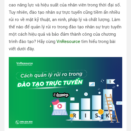
cao năng lực và hiệu suất của nhân viên trong thời đại số.
Tuy nhiên, đào tạo nhân sự trực tuyến cũng tiềm ẩn nhiều
rủi ro về mặt kỹ thuật, an ninh, pháp lý và chất lượng. Làm
thế nào để quản lý rủi ro trong đào tạo nhân sự trực tuyến
một cách hiệu quả và bảo đảm thành công của chương
trình đào tạo? Hãy cùng
VnResource
tìm hiểu trong bài
viết dưới đây.