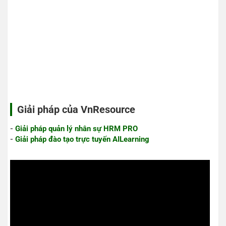
Giải pháp của VnResource
-
Giải pháp quản lý nhân sự HRM PRO
-
Giải pháp đào tạo trực tuyến AILearning