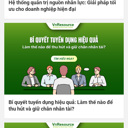
Hệ thống quản trị nguồn nhân lực: Giải pháp tối
ưu cho doanh nghiệp hiện đại
Bí quyết tuyển dụng hiệu quả: Làm thế nào để
thu hút và giữ chân nhân tài?