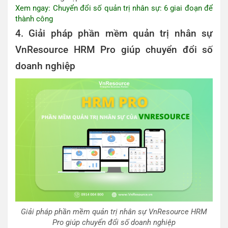
Xem ngay: Chuyển đổi số quản trị nhân sự: 6 giai đoạn để
thành công
4. Giải pháp phần mềm quản trị nhân sự
VnResource HRM Pro giúp chuyển đổi số
doanh nghiệp
Giải pháp phần mềm quản trị nhân sự VnResource HRM
Pro giúp chuyển đổi số doanh nghiệp