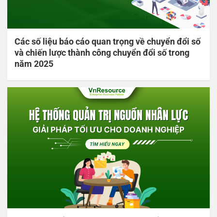
Các số liệu báo cáo quan trọng về chuyển đổi số
và chiến lược thành công chuyển đổi số trong
năm 2025