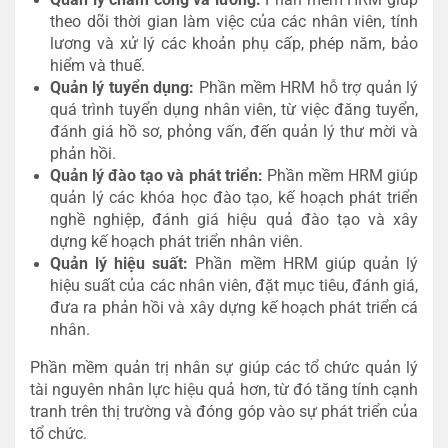
theo dõi thời gian làm việc của các nhân viên, tính
lương và xử lý các khoản phụ cấp, phép năm, bảo
hiểm và thuế.
Quản lý tuyển dụng:
Phần mềm HRM hỗ trợ quản lý
quá trình tuyển dụng nhân viên, từ việc đăng tuyển,
đánh giá hồ sơ, phỏng vấn, đến quản lý thư mời và
phản hồi.
Quản lý đào tạo và phát triển:
Phần mềm HRM giúp
quản lý các khóa học đào tạo, kế hoạch phát triển
nghề nghiệp, đánh giá hiệu quả đào tạo và xây
dựng kế hoạch phát triển nhân viên.
Quản lý hiệu suất:
Phần mềm HRM giúp quản lý
hiệu suất của các nhân viên, đặt mục tiêu, đánh giá,
đưa ra phản hồi và xây dựng kế hoạch phát triển cá
nhân.
Phần mềm quản trị nhân sự giúp các tổ chức quản lý
tài nguyên nhân lực hiệu quả hơn, từ đó tăng tính cạnh
tranh trên thị trường và đóng góp vào sự phát triển của
tổ chức.