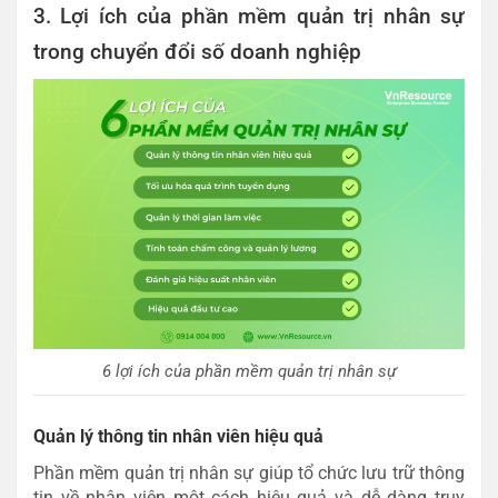
3. Lợi ích của phần mềm quản trị nhân sự
trong chuyển đổi số doanh nghiệp
6 lợi ích của phần mềm quản trị nhân sự
Quản lý thông tin nhân viên hiệu quả
Phần mềm quản trị nhân sự giúp tổ chức lưu trữ thông
tin về nhân viên một cách hiệu quả và dễ dàng truy