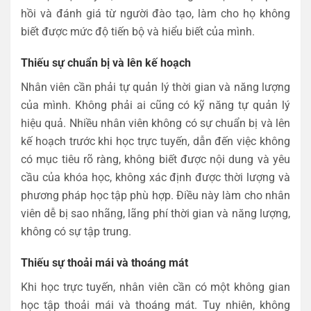
hồi và đánh giá từ người đào tạo, làm cho họ không
biết được mức độ tiến bộ và hiểu biết của mình.
Thiếu sự chuẩn bị và lên kế hoạch
Nhân viên cần phải tự quản lý thời gian và năng lượng
của mình. Không phải ai cũng có kỹ năng tự quản lý
hiệu quả. Nhiều nhân viên không có sự chuẩn bị và lên
kế hoạch trước khi học trực tuyến, dẫn đến việc không
có mục tiêu rõ ràng, không biết được nội dung và yêu
cầu của khóa học, không xác định được thời lượng và
phương pháp học tập phù hợp. Điều này làm cho nhân
viên dễ bị sao nhãng, lãng phí thời gian và năng lượng,
không có sự tập trung.
Thiếu sự thoải mái và thoáng mát
Khi học trực tuyến, nhân viên cần có một không gian
học tập thoải mái và thoáng mát. Tuy nhiên, không