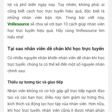
lợi và phổ biến ngày nay. Tuy nhiên, không phải ai
cũng biết cách học trực tuyến hiệu quả, đặc biệt là
những nhân viên bận rộn. Trong bài viết này,
VnResource
sẽ chia sẻ với bạn 10 cách giúp nhân viên
học trực tuyến hiệu quả. Hãy cùng VnResource tìm
hiểu nhé!
Tại sao nhân viên dễ chán khi học trực tuyến
Có nhiều nguyên nhân khiến nhân viên dễ chán khi học
trực tuyến, chúng ta có thể kể đến một số nguyên nhân
chính sau:
Thiếu sự tương tác và giao tiếp
Nhân viên không có cơ hội gặp gỡ trực tiếp người đào
tạo và các bạn học. Điều này làm giảm sự hứng thú,
kích thích và động lực học tập của nhân viên. Hơn nữa,
khi học trực tuyến, nhân viên cũng ít được nhận phản