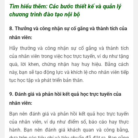
Tìm hiểu thêm: Các bước thiết kế và quản lý
chương trình đào tạo nội bộ
8. Thưởng và công nhận sự cố gắng và thành tích của
nhân viên:
Hãy thưởng và công nhận sự cố gắng và thành tích
của nhân viên trong việc học trực tuyến, ví dụ như tặng
quà, lời khen, chứng nhận hay huy hiệu. Bằng cách
này, bạn sẽ tạo động lực và khích lệ cho nhân viên tiếp
tục học tập và phát triển bản thân.
9. Đánh giá và phản hồi kết quả học trực tuyến của
nhân viên:
Bạn nên đánh giá và phản hồi kết quả học trực tuyến
của nhân viên, ví dụ như điểm số, báo cáo hay thực
hành. Bạn nên đánh giá khách quan và công bằng,
dựa trên các tiêu chí và tiêu chuẩn đã đặt ra. Bạn cũng