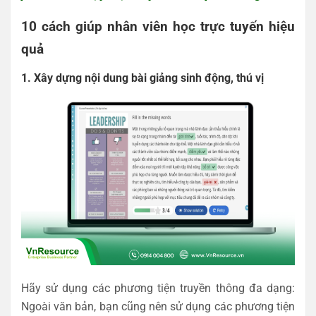
10 cách giúp nhân viên học trực tuyến hiệu
quả
1. Xây dựng nội dung bài giảng sinh động, thú vị
Hãy sử dụng các phương tiện truyền thông đa dạng:
Ngoài văn bản, bạn cũng nên sử dụng các phương tiện