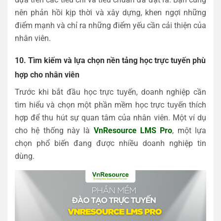
nên phản hồi kịp thời và xây dựng, khen ngợi những
điểm mạnh và chỉ ra những điểm yếu cần cải thiện của
nhân viên.
10. Tìm kiếm và lựa chọn nền tảng học trực tuyến phù
hợp cho nhân viên
Trước khi bắt đầu học trực tuyến, doanh nghiệp cần
tìm hiểu và chọn một phần mềm học trực tuyến thích
hợp để thu hút sự quan tâm của nhân viên. Một ví dụ
cho hệ thống này là
VnResource LMS Pro
, một lựa
chọn phổ biến đang được nhiều doanh nghiệp tin
dùng.