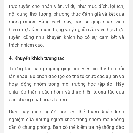
trực tuyến cho nhân viên, ví dụ như mục đích, lợi ích,
nội dung, thời lượng, phương thức đánh giá và kết quả
mong muốn. Bằng cách này, bạn sẽ giúp nhân viên
hiểu được tầm quan trọng và ý nghĩa của việc học trực
tuyến, cũng như khuyến khích họ có sự cam kết và
trách nhiệm cao.
4. Khuyến khích tương tác
Tương tác hàng ngang giúp học viên có thể học hỏi
lẫn nhau. Bộ phận đào tạo có thể tổ chức các dự án và
hoạt động nhóm trong môi trường học tập ảo. Hãy
chia lớp thành các nhóm và thực hiện tương tác qua
các phòng chat hoặc forum.
Điều này giúp người học có thể tham khảo kinh
nghiệm của những người khác trong nhóm mà không
cần ở chung phòng. Bạn có thể kiểm tra hệ thống đào