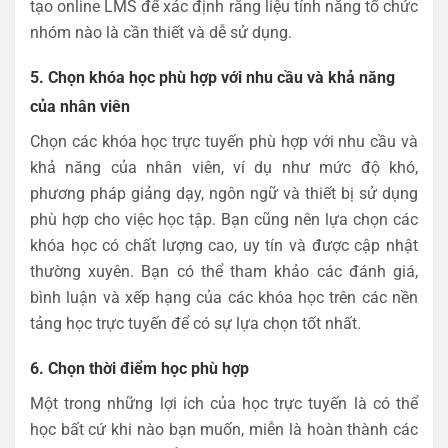
tạo online LMS để xác định rằng liệu tính năng tổ chức
nhóm nào là cần thiết và dễ sử dụng.
5. Chọn khóa học phù hợp với nhu cầu và khả năng
của nhân viên
Chọn các khóa học trực tuyến phù hợp với nhu cầu và
khả năng của nhân viên, ví dụ như mức độ khó,
phương pháp giảng dạy, ngôn ngữ và thiết bị sử dụng
phù hợp cho việc học tập. Bạn cũng nên lựa chọn các
khóa học có chất lượng cao, uy tín và được cập nhật
thường xuyên. Bạn có thể tham khảo các đánh giá,
bình luận và xếp hạng của các khóa học trên các nền
tảng học trực tuyến để có sự lựa chọn tốt nhất.
6. Chọn thời điểm học phù hợp
Một trong những lợi ích của học trực tuyến là có thể
học bất cứ khi nào bạn muốn, miễn là hoàn thành các