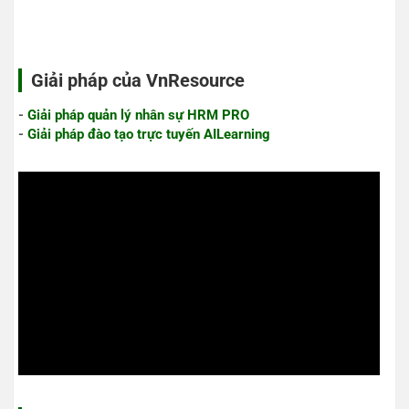
Giải pháp của VnResource
-
Giải pháp quản lý nhân sự HRM PRO
-
Giải pháp đào tạo trực tuyến AILearning