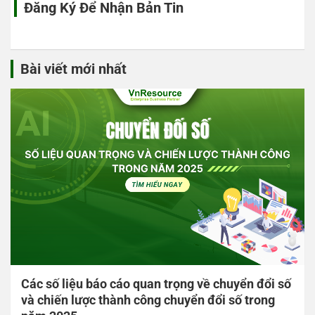
Đăng Ký Để Nhận Bản Tin
Bài viết mới nhất
Các số liệu báo cáo quan trọng về chuyển đổi số
và chiến lược thành công chuyển đổi số trong