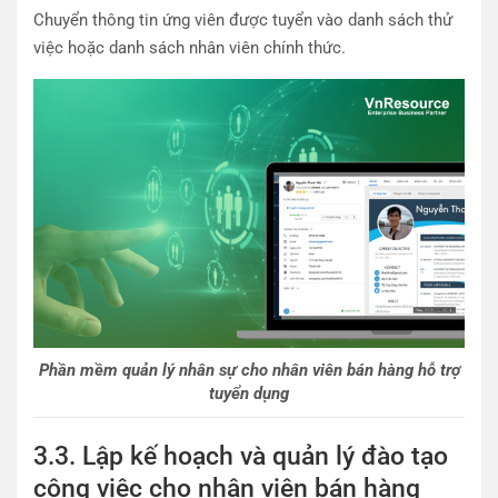
Chuyển thông tin ứng viên được tuyển vào danh sách thử
việc hoặc danh sách nhân viên chính thức.
Phần mềm quản lý nhân sự cho nhân viên bán hàng hỗ trợ
tuyển dụng
3.3. Lập kế hoạch và quản lý đào tạo
công việc cho nhân viên bán hàng