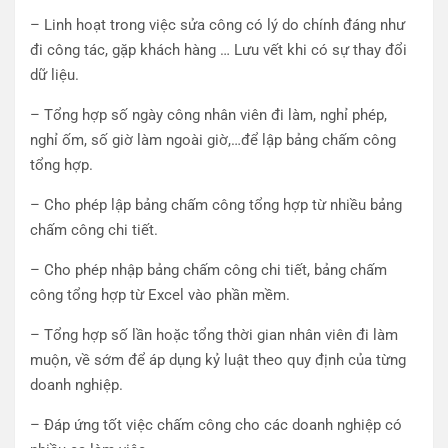
– Linh hoạt trong việc sửa công có lý do chính đáng như
đi công tác, gặp khách hàng … Lưu vết khi có sự thay đổi
dữ liệu.
– Tổng hợp số ngày công nhân viên đi làm, nghỉ phép,
nghỉ ốm, số giờ làm ngoài giờ,…để lập bảng chấm công
tổng hợp.
– Cho phép lập bảng chấm công tổng hợp từ nhiều bảng
chấm công chi tiết.
– Cho phép nhập bảng chấm công chi tiết, bảng chấm
công tổng hợp từ Excel vào phần mềm.
– Tổng hợp số lần hoặc tổng thời gian nhân viên đi làm
muộn, về sớm để áp dụng kỷ luật theo quy định của từng
doanh nghiệp.
– Đáp ứng tốt việc chấm công cho các doanh nghiệp có