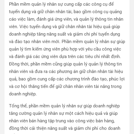
Phần mềm quản lý nhân sự cung cấp các công cụ để
tuyển dụng và giữ chân nhân tài, bao gồm công cụ quảng
cáo việc làm, đánh giá ứng viên, và quản lý thông tin nhân
viên. Việc tuyển dụng và giữ chân nhân tài hiệu quả giúp
doanh nghiệp tăng năng suất và giảm chi phí tuyển dụng
và đào tạo nhân viên mới. Phần mềm quản lý nhân sự giúp
quản lý tìm kiếm ứng viên phù hợp với yêu cầu công việc
và đánh giá các ứng viên dựa trên các tiêu chí nhất định.
Đồng thời, phần mềm cũng giúp quản lý quản lý thông tin
nhân viên và đưa ra các phương án giữ chân nhân tài hiệu
quả, bao gồm cung cấp các chương trình đào tạo, phúc lợi
và cơ hội thăng tiến để giữ chân nhân viên tài năng trong
doanh nghiệp.
Tổng thể, phần mềm quản lý nhân sự giúp doanh nghiệp
tăng cường quản lý nhân sự một cách hiệu quả và giúp
nhân viên bán hàng tập trung vào công việc bán hàng,
đồng thời cải thiện năng suất và giảm chi phí cho doanh