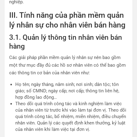
nghiệp.
III. Tính năng của phần mềm quản
lý nhân sự cho nhân viên bán hàng
3.1. Quản lý thông tin nhân viên bán
hàng
Các giải pháp phần mềm quản lý nhân sự nên bao gồm
một thư mục đầy đủ các hồ sơ nhân viên có thể bao gồm
các thông tin cơ bản của nhân viên như:
Họ tên; ngày tháng, năm sinh; nơi sinh; dân tộc; tôn
giáo; số CMND; ngày cấp; nơi cấp; thông tin liên hệ,
hợp đồng lao động…
Theo dõi quá trình công tác và kinh nghiệm làm việc
của nhân viên từ trước khi vào làm tại đơn vị. Theo dõi
quá trình công tác, bổ nhiệm, miễn nhiệm, điều chuyển
nhân viên. Quản lý các quyết định khen thưởng, kỷ luật
của nhân viên khi làm việc tại đơn vị.