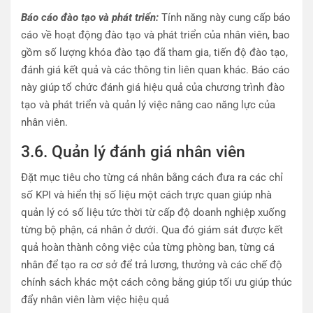
Báo cáo đào tạo và phát triển:
Tính năng này cung cấp báo
cáo về hoạt động đào tạo và phát triển của nhân viên, bao
gồm số lượng khóa đào tạo đã tham gia, tiến độ đào tạo,
đánh giá kết quả và các thông tin liên quan khác. Báo cáo
này giúp tổ chức đánh giá hiệu quả của chương trình đào
tạo và phát triển và quản lý việc nâng cao năng lực của
nhân viên.
3.6. Quản lý đánh giá nhân viên
Đặt mục tiêu cho từng cá nhân bằng cách đưa ra các chỉ
số KPI và hiển thị số liệu một cách trực quan giúp nhà
quản lý có số liệu tức thời từ cấp độ doanh nghiệp xuống
từng bộ phận, cá nhân ở dưới. Qua đó giám sát được kết
quả hoàn thành công việc của từng phòng ban, từng cá
nhân để tạo ra cơ sở để trả lương, thưởng và các chế độ
chính sách khác một cách công bằng giúp tối ưu giúp thúc
đẩy nhân viên làm việc hiệu quả