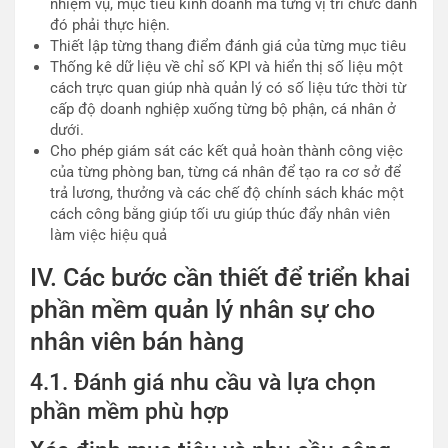
nhiệm vụ, mục tiêu kinh doanh mà từng vị trí chức danh
đó phải thực hiện.
Thiết lập từng thang điểm đánh giá của từng mục tiêu
Thống kê dữ liệu về chỉ số KPI và hiển thị số liệu một
cách trực quan giúp nhà quản lý có số liệu tức thời từ
cấp độ doanh nghiệp xuống từng bộ phận, cá nhân ở
dưới.
Cho phép giám sát các kết quả hoàn thành công việc
của từng phòng ban, từng cá nhân để tạo ra cơ sở để
trả lương, thưởng và các chế độ chính sách khác một
cách công bằng giúp tối ưu giúp thúc đẩy nhân viên
làm việc hiệu quả
IV. Các bước cần thiết để triển khai
phần mềm quản lý nhân sự cho
nhân viên bán hàng
4.1. Đánh giá nhu cầu và lựa chọn
phần mềm phù hợp