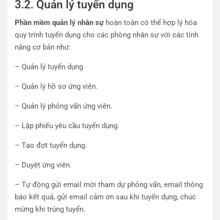
3.2. Quản lý tuyển dụng
Phần mềm quản lý nhân sự
hoàn toàn có thể hợp lý hóa
quy trình tuyển dụng cho các phòng nhân sự với các tính
năng cơ bản như:
– Quản lý tuyển dụng
– Quản lý hồ sơ ứng viên.
– Quản lý phỏng vấn ứng viên.
– Lập phiếu yêu cầu tuyển dụng.
– Tạo đợt tuyển dụng.
– Duyệt ứng viên.
– Tự động gửi email mời tham dự phỏng vấn, email thông
báo kết quả, gửi email cảm ơn sau khi tuyển dụng, chúc
mừng khi trúng tuyển.