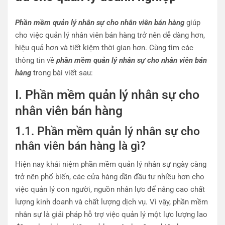
Phần mềm quản lý nhân sự cho nhân viên bán hàng
giúp
cho việc quản lý nhân viên bán hàng trở nên dễ dàng hơn,
hiệu quả hơn và tiết kiệm thời gian hơn. Cùng tìm các
thông tin về
phần mềm quản lý nhân sự cho nhân viên bán
hàng
trong bài viết sau:
I. Phần mềm quản lý nhân sự cho
nhân viên bán hàng
1.1. Phần mềm quản lý nhân sự cho
nhân viên bán hàng là gì?
Hiện nay khái niệm phần mềm quản lý nhân sự ngày càng
trở nên phổ biến, các cửa hàng dần đầu tư nhiều hơn cho
việc quản lý con người, nguồn nhân lực để nâng cao chất
lượng kinh doanh và chất lượng dịch vụ. Vì vậy, phần mềm
nhân sự là giải pháp hỗ trợ việc quản lý một lực lượng lao