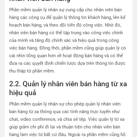
Phần mềm quản lý nhân sự cung cấp cho nhân viên bán
hàng các công cụ để quản lý thông tin khách hàng, lên kế
hoạch bán hàng, và theo dõi tiến độ công việc. Nhờ đó,
nhân viên bán hàng có thể tập trung vào công việc chính
của mình và tăng độ chính xác và hiệu quả trong công
việc bán hàng. Đồng thời, phần mềm cũng giúp quản lý có
cái nhìn tổng quan hơn về hoạt động bán hàng và có thể
đưa ra các quyết định chiến lược dựa trên thông tin được
thu thập từ phần mềm.
2.2. Quản lý nhân viên bán hàng từ xa
hiệu quả
Phần mềm quản lý nhân sự cho phép quản lý nhân viên
bán hàng từ xa thông qua các tính năng trực tuyến như
chat, video conference, và chia sẻ tệp. Việc quản lý từ xa
giúp giảm chi phí đi lại và thuận tiện cho nhân viên bán
hàng làm việc từ bất cứ đâu. Ngoài ra phần mềm cũng hỗ