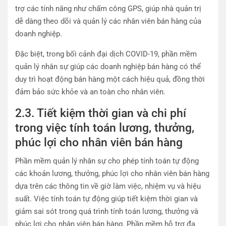
trợ các tính năng như chấm công GPS, giúp nhà quản trị
dễ dàng theo dõi và quản lý các nhân viên bán hàng của
doanh nghiệp.
Đặc biệt, trong bối cảnh đại dịch COVID-19, phần mềm
quản lý nhân sự giúp các doanh nghiệp bán hàng có thể
duy trì hoạt động bán hàng một cách hiệu quả, đồng thời
đảm bảo sức khỏe và an toàn cho nhân viên.
2.3. Tiết kiệm thời gian và chi phí
trong việc tính toán lương, thưởng,
phúc lợi cho nhân viên bán hàng
Phần mềm quản lý nhân sự cho phép tính toán tự động
các khoản lương, thưởng, phúc lợi cho nhân viên bán hàng
dựa trên các thông tin về giờ làm việc, nhiệm vụ và hiệu
suất. Việc tính toán tự động giúp tiết kiệm thời gian và
giảm sai sót trong quá trình tính toán lương, thưởng và
phúc lợi cho nhân viên bán hàng. Phần mềm hỗ trợ đa