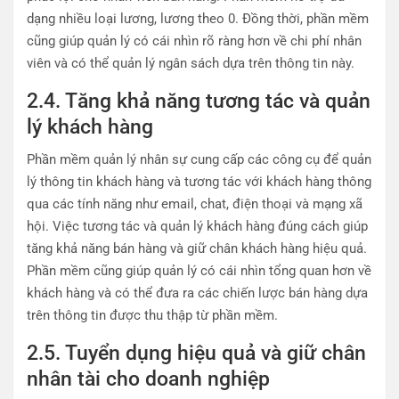
dạng nhiều loại lương, lương theo 0. Đồng thời, phần mềm
cũng giúp quản lý có cái nhìn rõ ràng hơn về chi phí nhân
viên và có thể quản lý ngân sách dựa trên thông tin này.
2.4. Tăng khả năng tương tác và quản
lý khách hàng
Phần mềm quản lý nhân sự cung cấp các công cụ để quản
lý thông tin khách hàng và tương tác với khách hàng thông
qua các tính năng như email, chat, điện thoại và mạng xã
hội. Việc tương tác và quản lý khách hàng đúng cách giúp
tăng khả năng bán hàng và giữ chân khách hàng hiệu quả.
Phần mềm cũng giúp quản lý có cái nhìn tổng quan hơn về
khách hàng và có thể đưa ra các chiến lược bán hàng dựa
trên thông tin được thu thập từ phần mềm.
2.5. Tuyển dụng hiệu quả và giữ chân
nhân tài cho doanh nghiệp