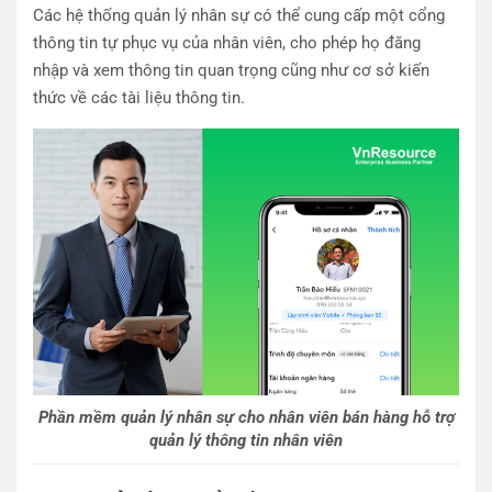
Các hệ thống quản lý nhân sự có thể cung cấp một cổng
thông tin tự phục vụ của nhân viên, cho phép họ đăng
nhập và xem thông tin quan trọng cũng như cơ sở kiến ​​
thức về các tài liệu thông tin.
Phần mềm quản lý nhân sự cho nhân viên bán hàng hỗ trợ
quản lý thông tin nhân viên