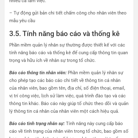
nhiều ca làm việc.
– Tự động gửi bản chi tiết chấm công cho nhân viên theo
mẫu yêu cầu
3.5. Tính năng báo cáo và thống kê
Phần mềm quản lý nhân sự thường được thiết kế với các
tính năng báo cáo và thống kê để cung cấp thông tin quan
trọng và hữu ích về nhân sự trong tổ chức.
Báo cáo thông tin nhân viên:
Phần mềm quản lý nhân sự
cho phép tạo các báo cáo chi tiết về thông tin cá nhân
của nhân viên, bao gồm tên, địa chỉ, số điện thoại, email,
vị trí công việc, lịch sử làm việc, quá trình đào tạo và các
thông tin khác. Báo cáo này giúp tổ chức theo dõi và quản
lý thông tin cá nhân của nhân viên một cách hiệu quả.
Báo cáo tình trạng nhân sự:
Tính năng này cung cấp báo
cáo về tình trạng của nhân viên trong tổ chức, bao gồm số