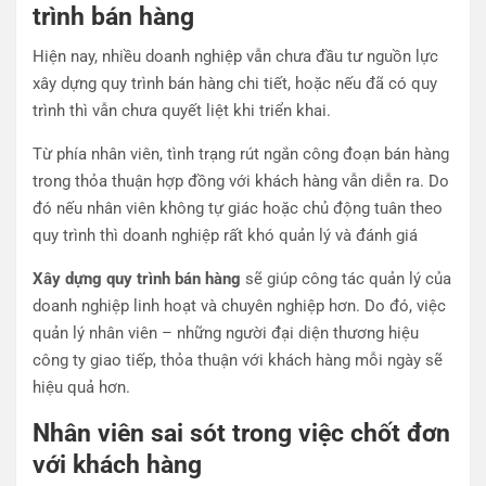
trình bán hàng
Hiện nay, nhiều doanh nghiệp vẫn chưa đầu tư nguồn lực
xây dựng quy trình bán hàng chi tiết, hoặc nếu đã có quy
trình thì vẫn chưa quyết liệt khi triển khai.
Từ phía nhân viên, tình trạng rút ngắn công đoạn bán hàng
trong thỏa thuận hợp đồng với khách hàng vẫn diễn ra. Do
đó nếu nhân viên không tự giác hoặc chủ động tuân theo
quy trình thì doanh nghiệp rất khó quản lý và đánh giá
Xây dựng quy trình bán hàng
sẽ giúp công tác quản lý của
doanh nghiệp linh hoạt và chuyên nghiệp hơn. Do đó, việc
quản lý nhân viên – những người đại diện thương hiệu
công ty giao tiếp, thỏa thuận với khách hàng mỗi ngày sẽ
hiệu quả hơn.
Nhân viên sai sót trong việc chốt đơn
với khách hàng