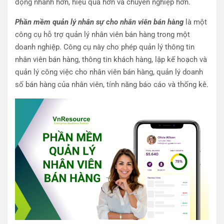
động nhanh hơn, hiệu quả hơn và chuyên nghiệp hơn.
Phần mềm quản lý nhân sự cho nhân viên bán hàng
là một
công cụ hỗ trợ quản lý nhân viên bán hàng trong một
doanh nghiệp. Công cụ này cho phép quản lý thông tin
nhân viên bán hàng, thông tin khách hàng, lập kế hoạch và
quản lý công việc cho nhân viên bán hàng, quản lý doanh
số bán hàng của nhân viên, tính năng báo cáo và thống kê.