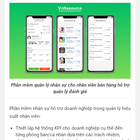
Phần mềm quản lý nhân sự cho nhân viên bán hàng hỗ trợ
quản lý đánh giá
Phần mềm nhân sự hỗ trợ doanh nghiệp trong quản lý hiệu
suất nhân viên:
Thiết lập hệ thống KPI cho doanh nghiệp cụ thể đến
từng phòng ban/cá nhân dựa trên các trách nhiệm,