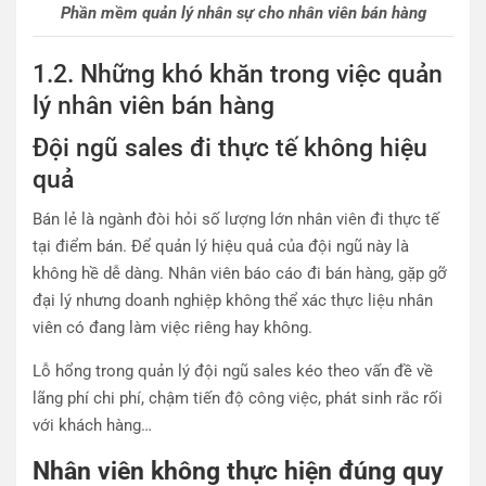
Phần mềm quản lý nhân sự cho nhân viên bán hàng
1.2. Những khó khăn trong việc quản
lý nhân viên bán hàng
Đội ngũ sales đi thực tế không hiệu
quả
Bán lẻ là ngành đòi hỏi số lượng lớn nhân viên đi thực tế
tại điểm bán. Để quản lý hiệu quả của đội ngũ này là
không hề dễ dàng. Nhân viên báo cáo đi bán hàng, gặp gỡ
đại lý nhưng doanh nghiệp không thể xác thực liệu nhân
viên có đang làm việc riêng hay không.
Lỗ hổng trong quản lý đội ngũ sales kéo theo vấn đề về
lãng phí chi phí, chậm tiến độ công việc, phát sinh rắc rối
với khách hàng…
Nhân viên không thực hiện đúng quy