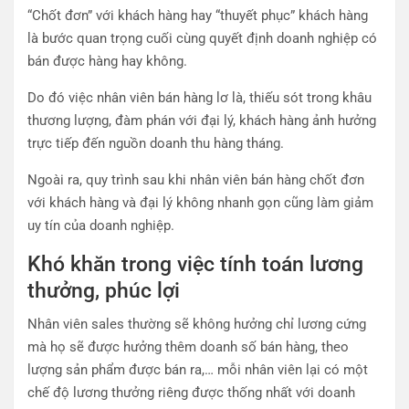
“Chốt đơn” với khách hàng hay “thuyết phục” khách hàng
là bước quan trọng cuối cùng quyết định doanh nghiệp có
bán được hàng hay không.
Do đó việc nhân viên bán hàng lơ là, thiếu sót trong khâu
thương lượng, đàm phán với đại lý, khách hàng ảnh hưởng
trực tiếp đến nguồn doanh thu hàng tháng.
Ngoài ra, quy trình sau khi nhân viên bán hàng chốt đơn
với khách hàng và đại lý không nhanh gọn cũng làm giảm
uy tín của doanh nghiệp.
Khó khăn trong việc tính toán lương
thưởng, phúc lợi
Nhân viên sales thường sẽ không hưởng chỉ lương cứng
mà họ sẽ được hưởng thêm doanh số bán hàng, theo
lượng sản phẩm được bán ra,… mỗi nhân viên lại có một
chế độ lương thưởng riêng được thống nhất với doanh