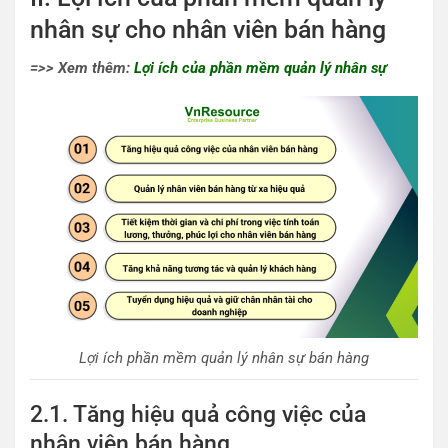
nhân sự cho nhân viên bán hàng
=>> Xem thêm:
Lợi ích của phần mềm quản lý nhân sự
Lợi ích phần mềm quản lý nhân sự bán hàng
2.1. Tăng hiệu quả công việc của
nhân viên bán hàng