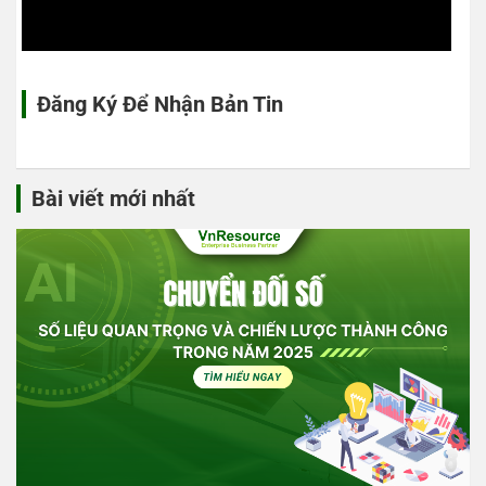
Đăng Ký Để Nhận Bản Tin
Bài viết mới nhất