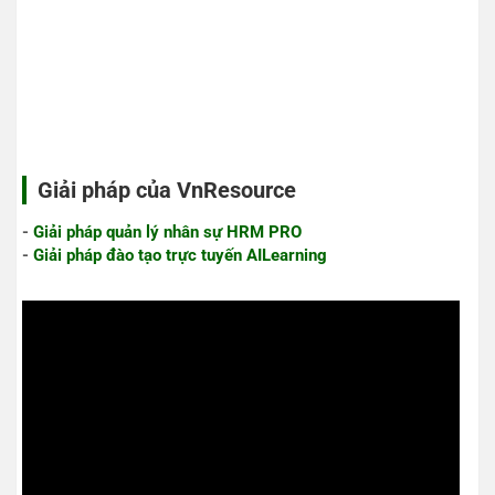
Giải pháp của VnResource
-
Giải pháp quản lý nhân sự HRM PRO
-
Giải pháp đào tạo trực tuyến AILearning