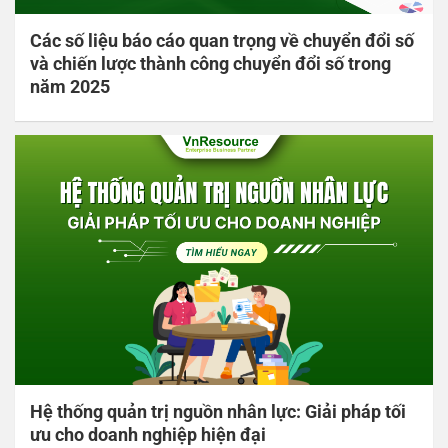
Các số liệu báo cáo quan trọng về chuyển đổi số
và chiến lược thành công chuyển đổi số trong
năm 2025
Hệ thống quản trị nguồn nhân lực: Giải pháp tối
ưu cho doanh nghiệp hiện đại