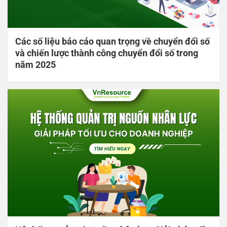
Các số liệu báo cáo quan trọng về chuyển đổi số
và chiến lược thành công chuyển đổi số trong
năm 2025