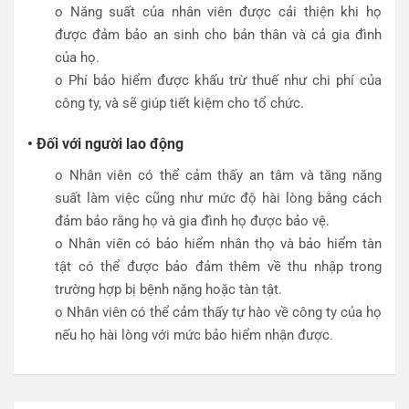
o Năng suất của nhân viên được cải thiện khi họ
được đảm bảo an sinh cho bản thân và cả gia đình
của họ.
o Phí bảo hiểm được khấu trừ thuế như chi phí của
công ty, và sẽ giúp tiết kiệm cho tổ chức.
• Đối với người lao động
o Nhân viên có thể cảm thấy an tâm và tăng năng
suất làm việc cũng như mức độ hài lòng bằng cách
đảm bảo rằng họ và gia đình họ được bảo vệ.
o Nhân viên có bảo hiểm nhân thọ và bảo hiểm tàn
tật có thể được bảo đảm thêm về thu nhập trong
trường hợp bị bệnh nặng hoặc tàn tật.
o Nhân viên có thể cảm thấy tự hào về công ty của họ
nếu họ hài lòng với mức bảo hiểm nhận được.