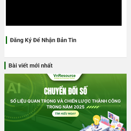
Đăng Ký Để Nhận Bản Tin
Bài viết mới nhất