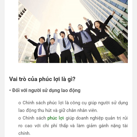
Vai trò của phúc lợi là gì?
• Đối với người sử dụng lao động
o Chính sách phúc lợi là công cụ giúp người sử dụng
lao động thu hút và giữ chân nhân viên.
o Chính sách
phúc lợi
giúp doanh nghiệp quản trị rủi
ro cao với chi phí thấp và làm giảm gánh nặng tài
chính.