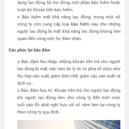
dụng lao động hỗ trợ đóng một phần bảo hiểm hoặc
toàn bộ khoản tiền bảo hiểm.
o Bảo hiểm mất khả năng lao động: trong một số
công ty còn cung cấp loại
bảo hiểm
này cho những
người lao động bị mất khả năng lao động không liên
quan đến công việc họ đảm nhận.
Các phúc lợi bảo đảm
o Bảo đảm thu nhập: những khoản tiền trả cho người
lao động bị mất việc làm do lý do từ phía tổ chức như
thu hẹp sản xuất, giảm biên chế, giảm cầu sản xuất và
dịch vụ…
o Bảo đảm hưu trí: Khoản tiền trả cho người lao động
khi người lao động làm cho công ty đến một mức
tuổi nào đó phải nghỉ hưu với số năm làm tại công ty
theo công ty quy định.