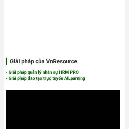
Giải pháp của VnResource
-
Giải pháp quản lý nhân sự HRM PRO
-
Giải pháp đào tạo trực tuyến AILearning