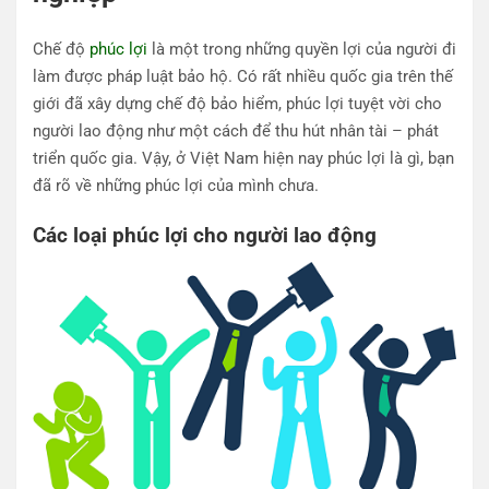
Chế độ
phúc lợi
là một trong những quyền lợi của người đi
làm được pháp luật bảo hộ. Có rất nhiều quốc gia trên thế
giới đã xây dựng chế độ bảo hiểm, phúc lợi tuyệt vời cho
người lao động như một cách để thu hút nhân tài – phát
triển quốc gia. Vậy, ở Việt Nam hiện nay phúc lợi là gì, bạn
đã rõ về những phúc lợi của mình chưa.
Các loại phúc lợi cho người lao động