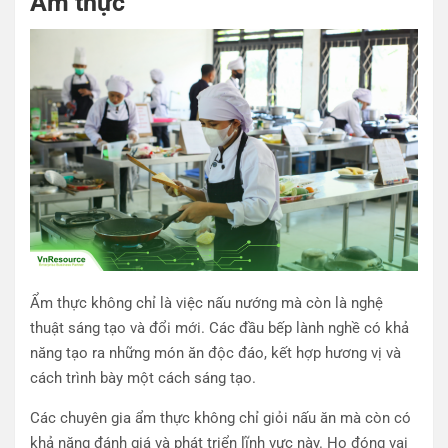
Ẩm thực
Ẩm thực không chỉ là việc nấu nướng mà còn là nghệ
thuật sáng tạo và đổi mới. Các đầu bếp lành nghề có khả
năng tạo ra những món ăn độc đáo, kết hợp hương vị và
cách trình bày một cách sáng tạo.
Các chuyên gia ẩm thực không chỉ giỏi nấu ăn mà còn có
khả năng đánh giá và phát triển lĩnh vực này. Họ đóng vai