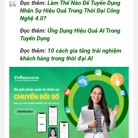
Đọc thêm:
Làm Thế Nào Để Tuyển Dụng
Nhân Sự Hiệu Quả Trong Thời Đại Công
Nghệ 4.0?
Đọc thêm:
Ứng Dụng Hiệu Quả AI Trong
Tuyển Dụng
Đọc thêm:
10 cách gia tăng trải nghiệm
khách hàng trong thời đại AI