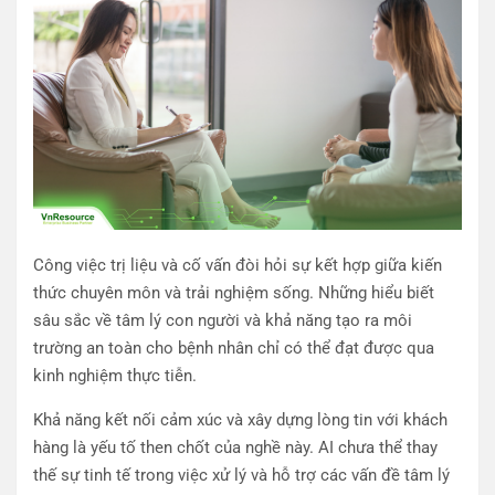
Công việc trị liệu và cố vấn đòi hỏi sự kết hợp giữa kiến
thức chuyên môn và trải nghiệm sống. Những hiểu biết
sâu sắc về tâm lý con người và khả năng tạo ra môi
trường an toàn cho bệnh nhân chỉ có thể đạt được qua
kinh nghiệm thực tiễn.
Khả năng kết nối cảm xúc và xây dựng lòng tin với khách
hàng là yếu tố then chốt của nghề này. AI chưa thể thay
thế sự tinh tế trong việc xử lý và hỗ trợ các vấn đề tâm lý