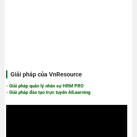
Giải pháp của VnResource
-
Giải pháp quản lý nhân sự HRM PRO
-
Giải pháp đào tạo trực tuyến AILearning