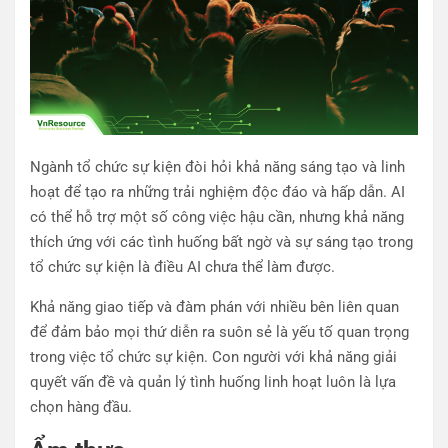
Ngành tổ chức sự kiện đòi hỏi khả năng sáng tạo và linh
hoạt để tạo ra những trải nghiệm độc đáo và hấp dẫn. AI
có thể hỗ trợ một số công việc hậu cần, nhưng khả năng
thích ứng với các tình huống bất ngờ và sự sáng tạo trong
tổ chức sự kiện là điều AI chưa thể làm được.
Khả năng giao tiếp và đàm phán với nhiều bên liên quan
để đảm bảo mọi thứ diễn ra suôn sẻ là yếu tố quan trọng
trong việc tổ chức sự kiện. Con người với khả năng giải
quyết vấn đề và quản lý tình huống linh hoạt luôn là lựa
chọn hàng đầu.