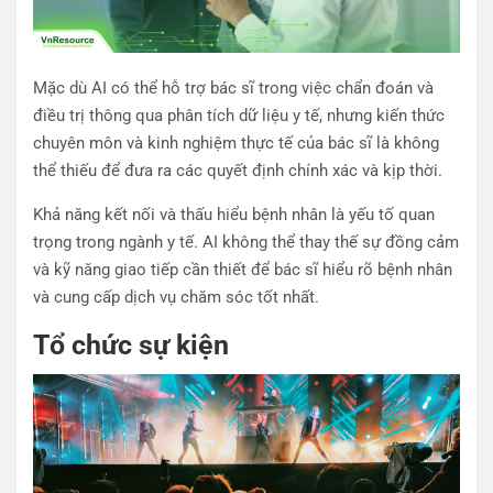
Mặc dù AI có thể hỗ trợ bác sĩ trong việc chẩn đoán và
điều trị thông qua phân tích dữ liệu y tế, nhưng kiến thức
chuyên môn và kinh nghiệm thực tế của bác sĩ là không
thể thiếu để đưa ra các quyết định chính xác và kịp thời.
Khả năng kết nối và thấu hiểu bệnh nhân là yếu tố quan
trọng trong ngành y tế. AI không thể thay thế sự đồng cảm
và kỹ năng giao tiếp cần thiết để bác sĩ hiểu rõ bệnh nhân
và cung cấp dịch vụ chăm sóc tốt nhất.
Tổ chức sự kiện