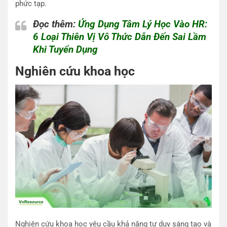
phức tạp.
Đọc thêm:
Ứng Dụng Tâm Lý Học Vào HR:
6 Loại Thiên Vị Vô Thức Dẫn Đến Sai Lầm
Khi Tuyển Dụng
Nghiên cứu khoa học
Nghiên cứu khoa học yêu cầu khả năng tư duy sáng tạo và