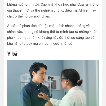
không ngừng tìm tòi. Các nhà khoa học phải đưa ra những
giả thuyết mới và thử nghiệm chúng, điều mà AI hiện nay
chỉ có thể hỗ trợ một phần.
AI có thể phân tích dữ liệu một cách nhanh chóng và
chính xác, nhưng nó không thể tự mình tạo ra những khám
phá khoa học mới. Khả năng này đòi hỏi sự sáng tạo và
khả năng tư duy mà chỉ con người mới có.
Y tế