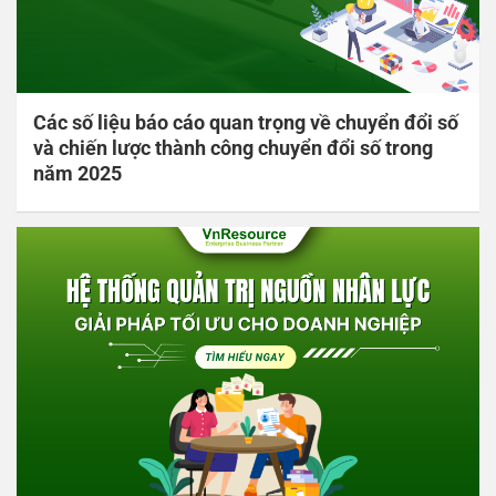
Các số liệu báo cáo quan trọng về chuyển đổi số
và chiến lược thành công chuyển đổi số trong
năm 2025