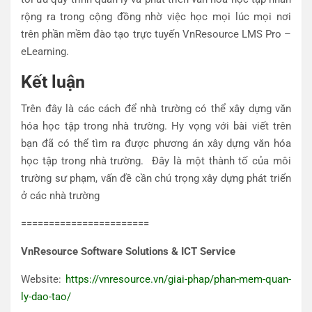
rộng ra trong cộng đồng nhờ việc học mọi lúc mọi nơi
trên phần mềm đào tạo trực tuyến VnResource LMS Pro –
eLearning.
Kết luận
Trên đây là các cách để nhà trường có thể xây dựng văn
hóa học tập trong nhà trường. Hy vọng với bài viết trên
bạn đã có thể tìm ra được phương án xây dựng văn hóa
học tập trong nhà trường. Đây là một thành tố của môi
trường sư phạm, vấn đề cần chú trọng xây dựng phát triển
ở các nhà trường
=======================
VnResource Software Solutions & ICT Service
Website:
https://vnresource.vn/giai-phap/phan-mem-quan-
ly-dao-tao/