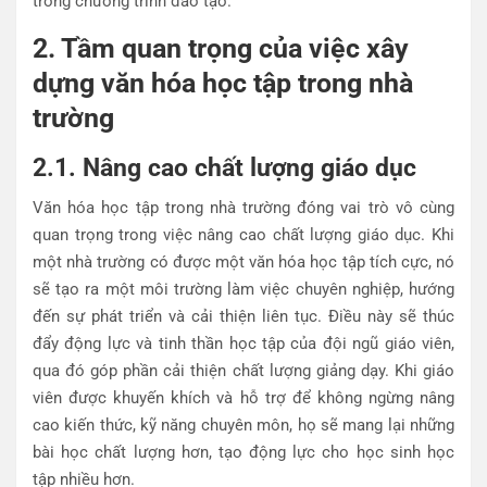
trong chương trình đào tạo.
2. Tầm quan trọng của việc xây
dựng văn hóa học tập trong nhà
trường
2.1. Nâng cao chất lượng giáo dục
Văn hóa học tập trong nhà trường đóng vai trò vô cùng
quan trọng trong việc nâng cao chất lượng giáo dục. Khi
một nhà trường có được một văn hóa học tập tích cực, nó
sẽ tạo ra một môi trường làm việc chuyên nghiệp, hướng
đến sự phát triển và cải thiện liên tục. Điều này sẽ thúc
đẩy động lực và tinh thần học tập của đội ngũ giáo viên,
qua đó góp phần cải thiện chất lượng giảng dạy. Khi giáo
viên được khuyến khích và hỗ trợ để không ngừng nâng
cao kiến thức, kỹ năng chuyên môn, họ sẽ mang lại những
bài học chất lượng hơn, tạo động lực cho học sinh học
tập nhiều hơn.