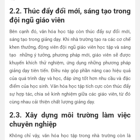
2.2. Thúc đẩy đổi mới, sáng tạo trong
đội ngũ giáo viên
Bên cạnh đó, văn hóa học tập còn thúc đẩy sự đổi mới,
sáng tạo trong giảng dạy. Khi nhà trường tạo ra các cơ chế
khen thưởng, động viên đội ngũ giáo viên học tập và sáng
tạo những ý tưởng, phương pháp mới, giáo viên sẽ được
khuyến khích thử nghiệm, ứng dụng những phương pháp
giảng dạy tiên tiến. Điều này góp phần nâng cao hiệu quả
của quá trình dạy và học, đáp ứng tốt hơn nhu cầu và đặc
điểm của học sinh. Văn hóa học tập tích cực còn thúc đẩy
sự hợp tác, chia sẻ kinh nghiệm giữa các giáo viên, từ đó
cùng nhau cải thiện chất lượng giảng dạy.
2.3. Xây dựng môi trường làm việc
chuyên nghiệp
Không chỉ vậy, văn hóa học tập trong nhà trường còn là