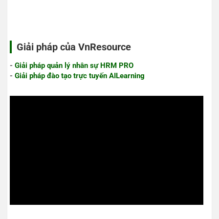
Giải pháp của VnResource
-
Giải pháp quản lý nhân sự HRM PRO
-
Giải pháp đào tạo trực tuyến AILearning