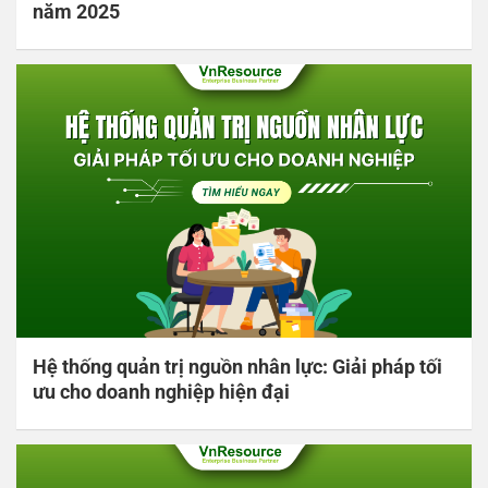
năm 2025
Hệ thống quản trị nguồn nhân lực: Giải pháp tối
ưu cho doanh nghiệp hiện đại