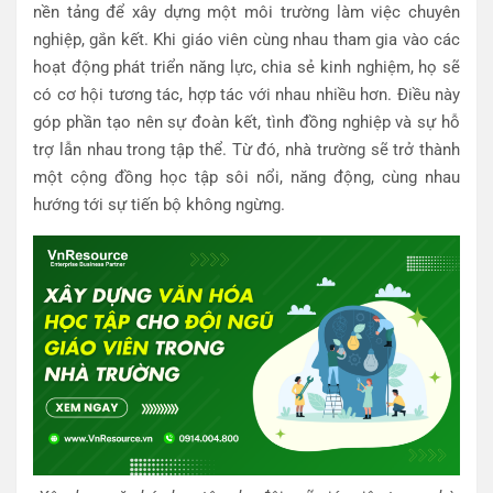
nền tảng để xây dựng một môi trường làm việc chuyên
nghiệp, gắn kết. Khi giáo viên cùng nhau tham gia vào các
hoạt động phát triển năng lực, chia sẻ kinh nghiệm, họ sẽ
có cơ hội tương tác, hợp tác với nhau nhiều hơn. Điều này
góp phần tạo nên sự đoàn kết, tình đồng nghiệp và sự hỗ
trợ lẫn nhau trong tập thể. Từ đó, nhà trường sẽ trở thành
một cộng đồng học tập sôi nổi, năng động, cùng nhau
hướng tới sự tiến bộ không ngừng.