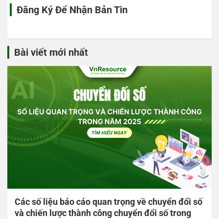
Đăng Ký Để Nhận Bản Tin
Bài viết mới nhất
Các số liệu báo cáo quan trọng về chuyển đổi số
và chiến lược thành công chuyển đổi số trong