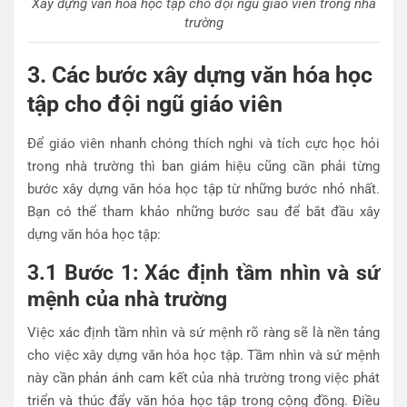
Xây dựng văn hóa học tập cho đội ngũ giáo viên trong nhà
trường
3. Các bước xây dựng văn hóa học
tập cho đội ngũ giáo viên
Để giáo viên nhanh chóng thích nghi và tích cực học hỏi
trong nhà trường thì ban giám hiệu cũng cần phải từng
bước xây dựng văn hóa học tập từ những bước nhỏ nhất.
Bạn có thể tham khảo những bước sau để bắt đầu xây
dựng văn hóa học tập:
3.1 Bước 1: Xác định tầm nhìn và sứ
mệnh của nhà trường
Việc xác định tầm nhìn và sứ mệnh rõ ràng sẽ là nền tảng
cho việc xây dựng văn hóa học tập. Tầm nhìn và sứ mệnh
này cần phản ánh cam kết của nhà trường trong việc phát
triển và thúc đẩy văn hóa học tập trong cộng đồng. Điều