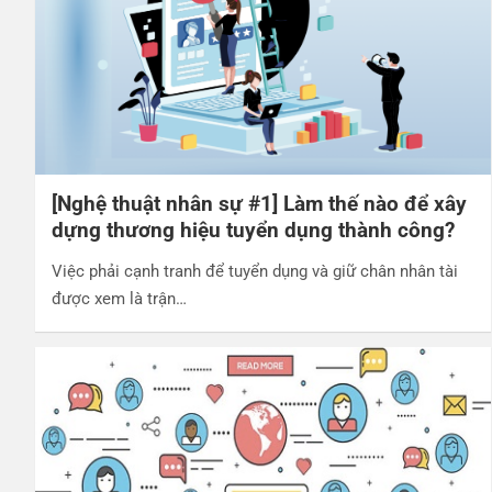
[Nghệ thuật nhân sự #1] Làm thế nào để xây
dựng thương hiệu tuyển dụng thành công?
Việc phải cạnh tranh để tuyển dụng và giữ chân nhân tài
được xem là trận…