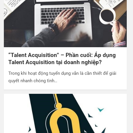
“Talent Acquisition” – Phần cuối: Áp dụng
Talent Acquisition tại doanh nghiệp?
Trong khi hoạt động tuyển dụng vẫn là cần thiết để giải
quyết nhanh chóng tình…