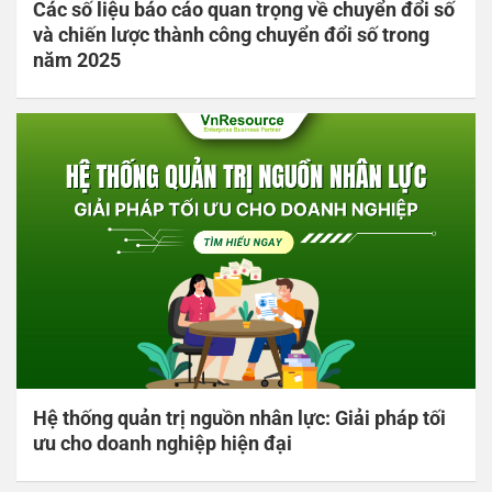
Các số liệu báo cáo quan trọng về chuyển đổi số
và chiến lược thành công chuyển đổi số trong
năm 2025
Hệ thống quản trị nguồn nhân lực: Giải pháp tối
ưu cho doanh nghiệp hiện đại