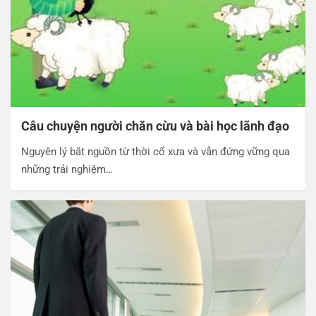
Câu chuyện người chăn cừu và bài học lãnh đạo
Nguyên lý bắt nguồn từ thời cổ xưa và vẫn đứng vững qua
những trải nghiệm…