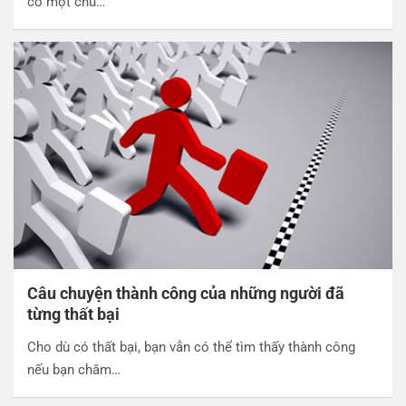
có một chú…
Câu chuyện thành công của những người đã
từng thất bại
Cho dù có thất bại, bạn vẫn có thể tìm thấy thành công
nếu bạn chăm…