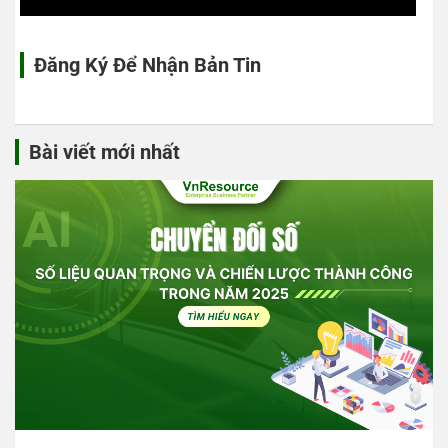
Đăng Ký Để Nhận Bản Tin
Bài viết mới nhất