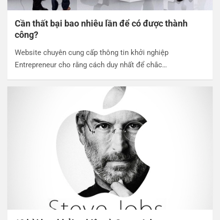
Cần thất bại bao nhiêu lần để có được thành
công?
Website chuyên cung cấp thông tin khởi nghiệp
Entrepreneur cho rằng cách duy nhất để chắc…