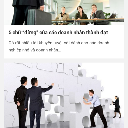
5 chữ “đừng” của các doanh nhân thành đạt
Có rất nhiều lời khuyên tuyệt vời dành cho các doanh
nghiệp nhỏ và doanh nhân…