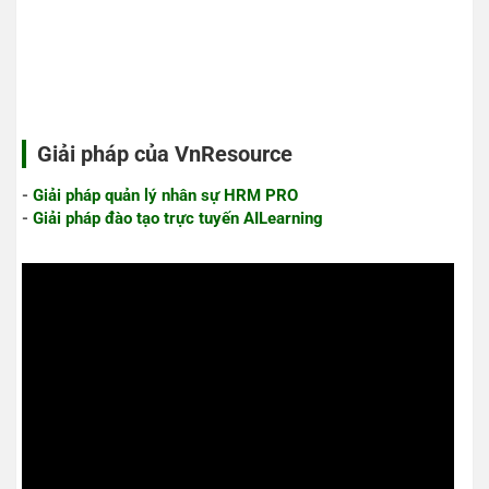
Giải pháp của VnResource
-
Giải pháp quản lý nhân sự HRM PRO
-
Giải pháp đào tạo trực tuyến AILearning