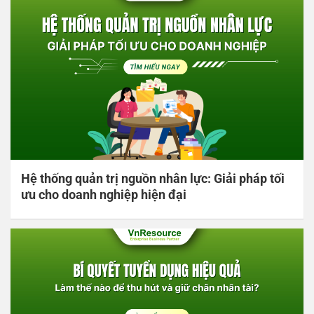
Hệ thống quản trị nguồn nhân lực: Giải pháp tối
ưu cho doanh nghiệp hiện đại