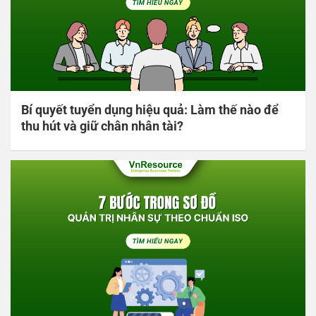
Bí quyết tuyển dụng hiệu quả: Làm thế nào để
thu hút và giữ chân nhân tài?