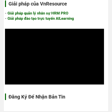
Giải pháp của VnResource
-
Giải pháp quản lý nhân sự HRM PRO
-
Giải pháp đào tạo trực tuyến AILearning
Đăng Ký Để Nhận Bản Tin