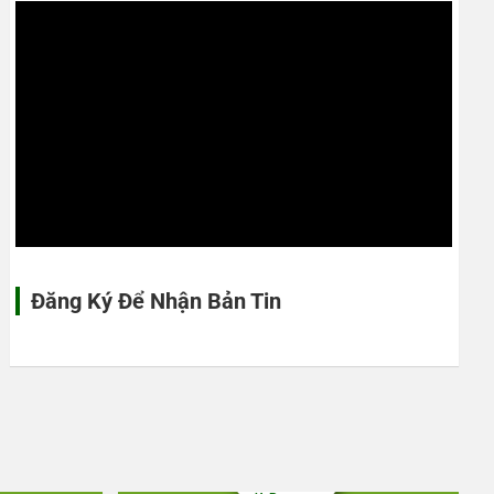
Đăng Ký Để Nhận Bản Tin