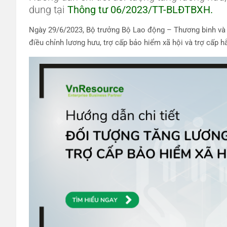
dung tại
Thông tư 06/2023/TT-BLĐTBXH.
Ngày 29/6/2023, Bộ trưởng Bộ Lao động – Thương binh và
điều chỉnh lương hưu, trợ cấp bảo hiểm xã hội và trợ cấp h