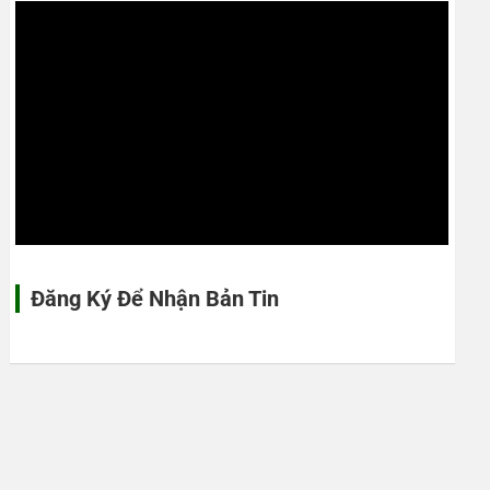
Đăng Ký Để Nhận Bản Tin