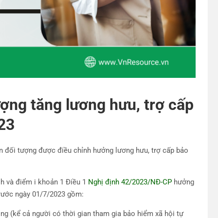
ượng tăng lương hưu, trợ cấp
23
 đối tượng được điều chỉnh hưởng lương hưu, trợ cấp bảo
 h và điểm i khoản 1 Điều 1
Nghị định 42/2023/NĐ-CP
hưởng
 trước ngày 01/7/2023 gồm:
ng (kể cả người có thời gian tham gia bảo hiểm xã hội tự