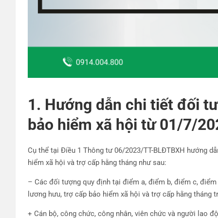
1. Hướng dẫn chi tiết đối t
bảo hiểm xã hội từ 01/7/20
Cụ thể tại Điều 1 Thông tư 06/2023/TT-BLĐTBXH hướng dẫn
hiểm xã hội và trợ cấp hằng tháng như sau:
– Các đối tượng quy định tại điểm a, điểm b, điểm c, điểm
lương hưu, trợ cấp bảo hiểm xã hội và trợ cấp hằng tháng
+ Cán bộ, công chức, công nhân, viên chức và người lao độ