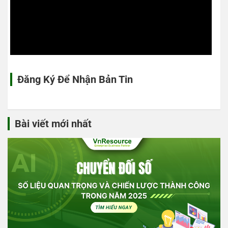
Đăng Ký Để Nhận Bản Tin
Bài viết mới nhất