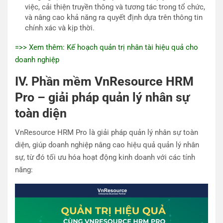
việc, cải thiện truyền thông và tương tác trong tổ chức,
và nâng cao khả năng ra quyết định dựa trên thông tin
chính xác và kịp thời.
=>> Xem thêm: Kế hoạch quản trị nhân tài hiệu quả cho
doanh nghiệp
IV. Phần mềm VnResource HRM
Pro – giải pháp quản lý nhân sự
toàn diện
VnResource HRM Pro là giải pháp quản lý nhân sự toàn
diện, giúp doanh nghiệp nâng cao hiệu quả quản lý nhân
sự, từ đó tối ưu hóa hoạt động kinh doanh với các tính
năng: