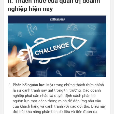
II. Thách thức của quản trị doanh
nghiệp hiện nay
Phân bổ nguồn lực
: Một trong những thách thức chính
là sự cạnh tranh gay gắt trong thị trường. Các doanh
nghiệp phải cân nhắc và quyết định cách phân bổ
nguồn lực một cách thông minh để đáp ứng nhu cầu
của khách hàng và cạnh tranh với các đối thủ. Điều này
đòi hỏi khả năng phân tích dữ liệu và tiên đoán xu