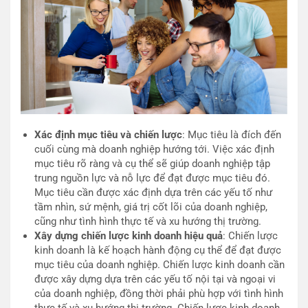
Xác định mục tiêu và chiến lược
: Mục tiêu là đích đến
cuối cùng mà doanh nghiệp hướng tới. Việc xác định
mục tiêu rõ ràng và cụ thể sẽ giúp doanh nghiệp tập
trung nguồn lực và nỗ lực để đạt được mục tiêu đó.
Mục tiêu cần được xác định dựa trên các yếu tố như
tầm nhìn, sứ mệnh, giá trị cốt lõi của doanh nghiệp,
cũng như tình hình thực tế và xu hướng thị trường.
Xây dựng chiến lược kinh doanh hiệu quả
: Chiến lược
kinh doanh là kế hoạch hành động cụ thể để đạt được
mục tiêu của doanh nghiệp. Chiến lược kinh doanh cần
được xây dựng dựa trên các yếu tố nội tại và ngoại vi
của doanh nghiệp, đồng thời phải phù hợp với tình hình