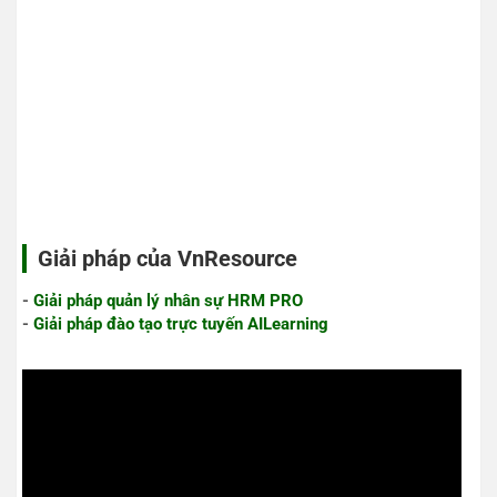
Giải pháp của VnResource
-
Giải pháp quản lý nhân sự HRM PRO
-
Giải pháp đào tạo trực tuyến AILearning