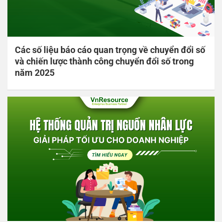
Các số liệu báo cáo quan trọng về chuyển đổi số
và chiến lược thành công chuyển đổi số trong
năm 2025