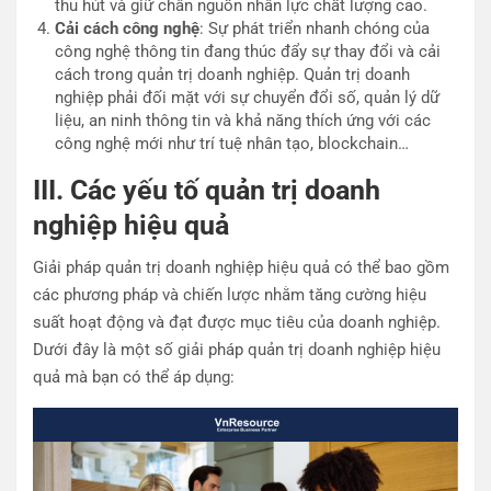
thu hút và giữ chân nguồn nhân lực chất lượng cao.
Cải cách công nghệ
: Sự phát triển nhanh chóng của
công nghệ thông tin đang thúc đẩy sự thay đổi và cải
cách trong quản trị doanh nghiệp. Quản trị doanh
nghiệp phải đối mặt với sự chuyển đổi số, quản lý dữ
liệu, an ninh thông tin và khả năng thích ứng với các
công nghệ mới như trí tuệ nhân tạo, blockchain…
III. Các yếu tố quản trị doanh
nghiệp hiệu quả
Giải pháp quản trị doanh nghiệp hiệu quả có thể bao gồm
các phương pháp và chiến lược nhằm tăng cường hiệu
suất hoạt động và đạt được mục tiêu của doanh nghiệp.
Dưới đây là một số giải pháp quản trị doanh nghiệp hiệu
quả mà bạn có thể áp dụng: