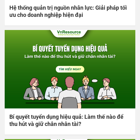
Hệ thống quản trị nguồn nhân lực: Giải pháp tối
ưu cho doanh nghiệp hiện đại
Bí quyết tuyển dụng hiệu quả: Làm thế nào để
thu hút và giữ chân nhân tài?