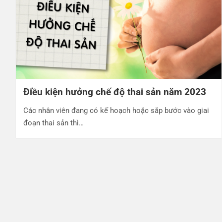
Điều kiện hưởng chế độ thai sản năm 2023
Các nhân viên đang có kế hoạch hoặc sắp bước vào giai
đoạn thai sản thì…