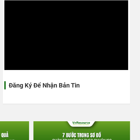
Đăng Ký Để Nhận Bản Tin