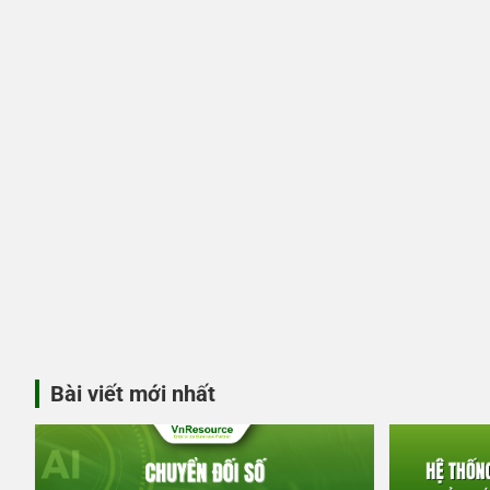
Bài viết mới nhất